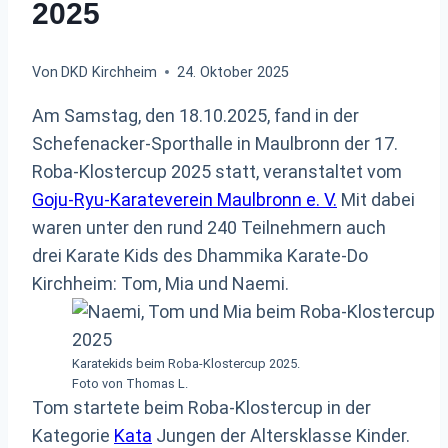
2025
Von
DKD Kirchheim
24. Oktober 2025
Am Samstag, den 18.10.2025, fand in der
Schefenacker-Sporthalle in Maulbronn der 17.
Roba-Klostercup 2025 statt, veranstaltet vom
Goju-Ryu-Karateverein Maulbronn e. V.
Mit dabei
waren unter den rund 240 Teilnehmern auch
drei Karate Kids des Dhammika Karate-Do
Kirchheim: Tom, Mia und Naemi.
Karatekids beim Roba-Klostercup 2025.
Foto von Thomas L.
Tom startete beim Roba-Klostercup in der
Kategorie
Kata
Jungen der Altersklasse Kinder.