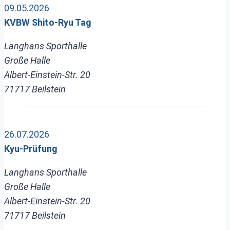
09.05.2026
KVBW Shito-Ryu Tag
Langhans Sporthalle
Große Halle
Albert-Einstein-Str. 20
71717 Beilstein
26.07.2026
Kyu-Prüfung
Langhans Sporthalle
Große Halle
Albert-Einstein-Str. 20
71717 Beilstein