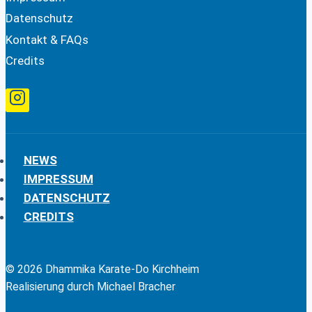
Datenschutz
Kontakt & FAQs
Credits
NEWS
IMPRESSUM
DATENSCHUTZ
CREDITS
© 2026 Dhammika Karate-Do Kirchheim
Realisierung durch Michael Bracher