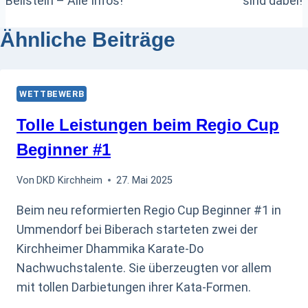
Beilstein – Alle Infos!
sind dabei!
Ähnliche Beiträge
WETTBEWERB
Tolle Leistungen beim Regio Cup
Beginner #1
Von
DKD Kirchheim
27. Mai 2025
Beim neu reformierten Regio Cup Beginner #1 in
Ummendorf bei Biberach starteten zwei der
Kirchheimer Dhammika Karate-Do
Nachwuchstalente. Sie überzeugten vor allem
mit tollen Darbietungen ihrer Kata-Formen.