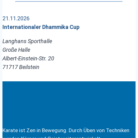
21.11.2026
Internationaler Dhammika Cup
Langhans Sporthalle
Große Halle
Albert-Einstein-Str. 20
71717 Beilstein
Karate ist Zen in Bewegung. Durch Üben von Techniken