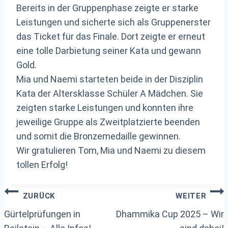
Bereits in der Gruppenphase zeigte er starke
Leistungen und sicherte sich als Gruppenerster
das Ticket für das Finale. Dort zeigte er erneut
eine tolle Darbietung seiner Kata und gewann
Gold.
Mia und Naemi starteten beide in der Disziplin
Kata der Altersklasse Schüler A Mädchen. Sie
zeigten starke Leistungen und konnten ihre
jeweilige Gruppe als Zweitplatzierte beenden
und somit die Bronzemedaille gewinnen.
Wir gratulieren Tom, Mia und Naemi zu diesem
tollen Erfolg!
Beitragsnavigation
ZURÜCK
WEITER
Gürtelprüfungen in
Dhammika Cup 2025 – Wir