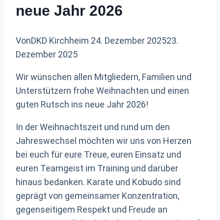
neue Jahr 2026
Von
DKD Kirchheim
24. Dezember 2025
23.
Dezember 2025
Wir wünschen allen Mitgliedern, Familien und
Unterstützern frohe Weihnachten und einen
guten Rutsch ins neue Jahr 2026!
In der Weihnachtszeit und rund um den
Jahreswechsel möchten wir uns von Herzen
bei euch für eure Treue, euren Einsatz und
euren Teamgeist im Training und darüber
hinaus bedanken. Karate und Kobudo sind
geprägt von gemeinsamer Konzentration,
gegenseitigem Respekt und Freude an