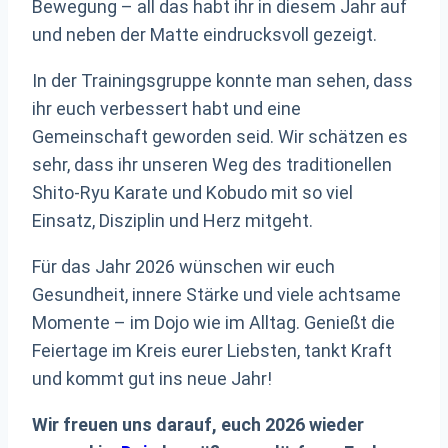
Bewegung – all das habt ihr in diesem Jahr auf
und neben der Matte eindrucksvoll gezeigt.
In der Trainingsgruppe konnte man sehen, dass
ihr euch verbessert habt und eine
Gemeinschaft geworden seid. Wir schätzen es
sehr, dass ihr unseren Weg des traditionellen
Shito-Ryu Karate und Kobudo mit so viel
Einsatz, Disziplin und Herz mitgeht.
Für das Jahr 2026 wünschen wir euch
Gesundheit, innere Stärke und viele achtsame
Momente – im Dojo wie im Alltag. Genießt die
Feiertage im Kreis eurer Liebsten, tankt Kraft
und kommt gut ins neue Jahr!
Wir freuen uns darauf, euch 2026 wieder