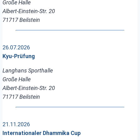
Große Halle
Albert-Einstein-Str. 20
71717 Beilstein
26.07.2026
Kyu-Prüfung
Langhans Sporthalle
Große Halle
Albert-Einstein-Str. 20
71717 Beilstein
21.11.2026
Internationaler Dhammika Cup