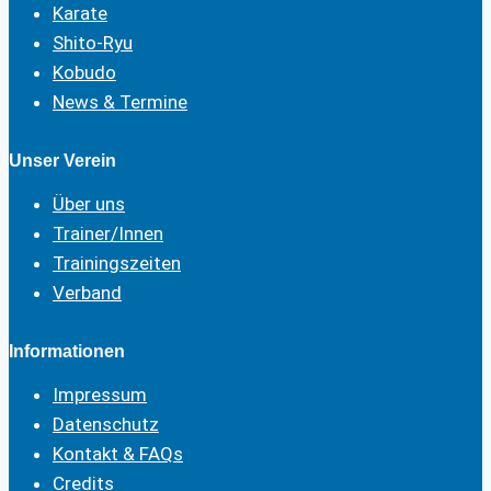
Karate
Shito-Ryu
Kobudo
News & Termine
Unser Verein
Über uns
Trainer/Innen
Trainingszeiten
Verband
Informationen
Impressum
Datenschutz
Kontakt & FAQs
Credits