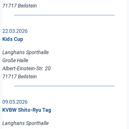
71717 Beilstein
22.03.2026
Kids Cup
Langhans Sporthalle
Große Halle
Albert-Einstein-Str. 20
71717 Beilstein
09.05.2026
KVBW Shito-Ryu Tag
Langhans Sporthalle