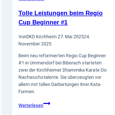
Tolle Leistungen beim Regio
Cup Beginner #1
Von
DKD Kirchheim
27. Mai 2025
24.
November 2025
Beim neu reformierten Regio Cup Beginner
#1 in Ummendorf bei Biberach starteten
zwei der Kirchheimer Dhammika Karate-Do
Nachwuchstalente. Sie überzeugten vor
allem mit tollen Darbietungen ihrer Kata-
Formen.
Tolle
Weiterlesen
Leistungen