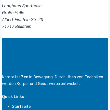
Langhans Sporthalle
Große Halle
Albert-Einstein-Str. 20
71717 Beilstein
Karate ist Zen in Bewegung. Durch Üben von Techniken
werden Körper und Geist weiterentwickelt.
Quick Links
Startseite