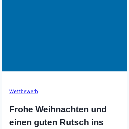
Wettbewerb
Frohe Weihnachten und
einen guten Rutsch ins