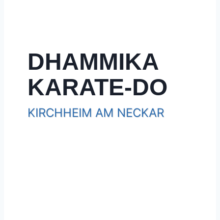
DHAMMIKA
KARATE-DO
KIRCHHEIM AM NECKAR